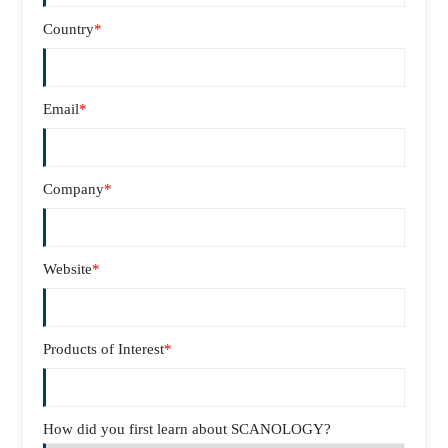
Country
*
Email
*
Company
*
Website
*
Products of Interest
*
How did you first learn about SCANOLOGY?