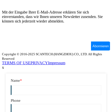
Copyright © 2016-2025 SCANTECH (HANGZHOU) CO., LTD. All Rights
Reserved
TERMS OF USE
PRIVACY
Impressum
x
Name
*
Phone