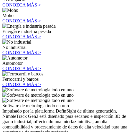
CONOZCA MÁS >
Moho
CONOZCA MÁS >
Energía e industria pesada
CONOZCA MÁS >
No industrial
CONOZCA MÁS >
Automotor
CONOZCA MÁS >
Ferrocarril y barcos
CONOZCA MÁS >
Software de metrología todo en uno
Impulsado por la plataforma DefinSight de última generación,
NimbleTrack Gen2 está diseñado para escaneo e inspección 3D de
grado industrial, ofreciendo una interfaz intuitiva, amplia
compatibilidad y procesamiento de datos de alta velocidad para una