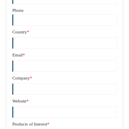
Phone
Country
*
Email
*
Company
*
Website
*
Products of Interest
*