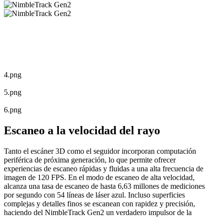
4.png
5.png
6.png
Escaneo a la velocidad del rayo
Tanto el escáner 3D como el seguidor incorporan computación
periférica de próxima generación, lo que permite ofrecer
experiencias de escaneo rápidas y fluidas a una alta frecuencia de
imagen de 120 FPS. En el modo de escaneo de alta velocidad,
alcanza una tasa de escaneo de hasta 6,63 millones de mediciones
por segundo con 54 líneas de láser azul. Incluso superficies
complejas y detalles finos se escanean con rapidez y precisión,
haciendo del NimbleTrack Gen2 un verdadero impulsor de la