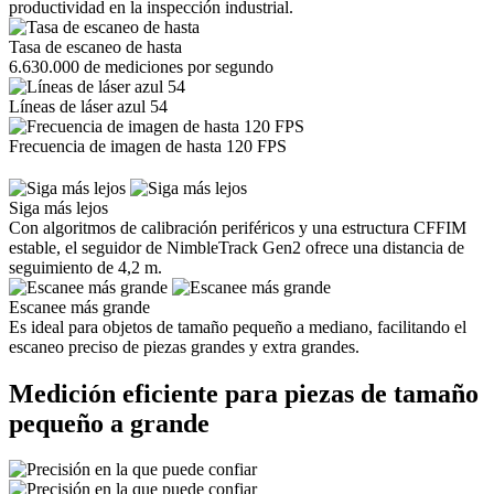
productividad en la inspección industrial.
Tasa de escaneo de hasta
6.630.000 de mediciones por segundo
Líneas de láser azul 54
Frecuencia de imagen de hasta 120 FPS
Siga más lejos
Con algoritmos de calibración periféricos y una estructura CFFIM
estable, el seguidor de NimbleTrack Gen2 ofrece una distancia de
seguimiento de 4,2 m.
Escanee más grande
Es ideal para objetos de tamaño pequeño a mediano, facilitando el
escaneo preciso de piezas grandes y extra grandes.
Medición eficiente para piezas de tamaño
pequeño a grande