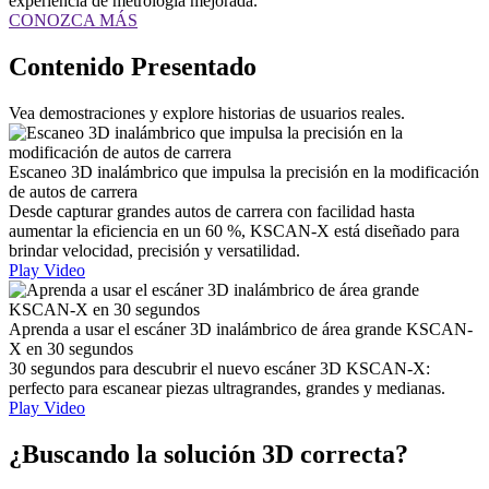
experiencia de metrología mejorada.
CONOZCA MÁS
Contenido Presentado
Vea demostraciones y explore historias de usuarios reales.
Escaneo 3D inalámbrico que impulsa la precisión en la modificación
de autos de carrera
Desde capturar grandes autos de carrera con facilidad hasta
aumentar la eficiencia en un 60 %, KSCAN-X está diseñado para
brindar velocidad, precisión y versatilidad.
Play Video
Aprenda a usar el escáner 3D inalámbrico de área grande KSCAN-
X en 30 segundos
30 segundos para descubrir el nuevo escáner 3D KSCAN-X:
perfecto para escanear piezas ultragrandes, grandes y medianas.
Play Video
¿Buscando la solución 3D correcta?