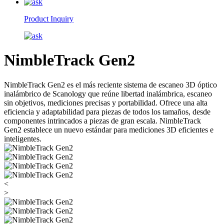
Product Inquiry
NimbleTrack Gen2
NimbleTrack Gen2 es el más reciente sistema de escaneo 3D óptico
inalámbrico de Scanology que reúne libertad inalámbrica, escaneo
sin objetivos, mediciones precisas y portabilidad. Ofrece una alta
eficiencia y adaptabilidad para piezas de todos los tamaños, desde
componentes intrincados a piezas de gran escala. NimbleTrack
Gen2 establece un nuevo estándar para mediciones 3D eficientes e
inteligentes.
<
>