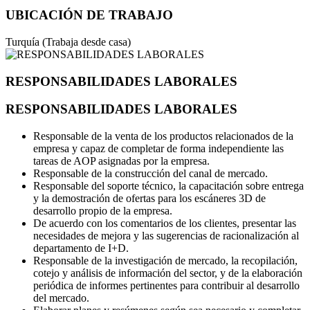
UBICACIÓN DE TRABAJO
Turquía (Trabaja desde casa)
RESPONSABILIDADES LABORALES
RESPONSABILIDADES LABORALES
Responsable de la venta de los productos relacionados de la
empresa y capaz de completar de forma independiente las
tareas de AOP asignadas por la empresa.
Responsable de la construcción del canal de mercado.
Responsable del soporte técnico, la capacitación sobre entrega
y la demostración de ofertas para los escáneres 3D de
desarrollo propio de la empresa.
De acuerdo con los comentarios de los clientes, presentar las
necesidades de mejora y las sugerencias de racionalización al
departamento de I+D.
Responsable de la investigación de mercado, la recopilación,
cotejo y análisis de información del sector, y de la elaboración
periódica de informes pertinentes para contribuir al desarrollo
del mercado.