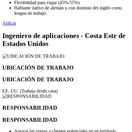
Flexibilidad para viajar (45%-55%)
Hablante nativo de alemán y con dominio del inglés como
lengua de trabajo.
Aplicar
Ingeniero de aplicaciones - Costa Este de
Estados Unidos
UBICACIÓN DE TRABAJO
UBICACIÓN DE TRABAJO
EE. UU. (Trabaja desde casa)
RESPONSABILIDAD
RESPONSABILIDAD
Apoyar las ventas a clientes potenciales en un territorio