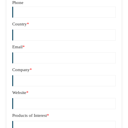
Phone
Country
*
Email
*
Company
*
Website
*
Products of Interest
*