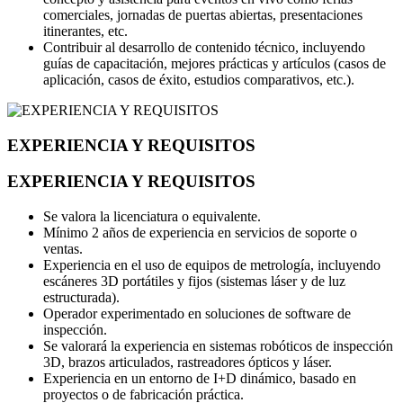
comerciales, jornadas de puertas abiertas, presentaciones
itinerantes, etc.
Contribuir al desarrollo de contenido técnico, incluyendo
guías de capacitación, mejores prácticas y artículos (casos de
aplicación, casos de éxito, estudios comparativos, etc.).
EXPERIENCIA Y REQUISITOS
EXPERIENCIA Y REQUISITOS
Se valora la licenciatura o equivalente.
Mínimo 2 años de experiencia en servicios de soporte o
ventas.
Experiencia en el uso de equipos de metrología, incluyendo
escáneres 3D portátiles y fijos (sistemas láser y de luz
estructurada).
Operador experimentado en soluciones de software de
inspección.
Se valorará la experiencia en sistemas robóticos de inspección
3D, brazos articulados, rastreadores ópticos y láser.
Experiencia en un entorno de I+D dinámico, basado en
proyectos o de fabricación práctica.