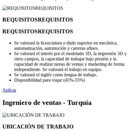
REQUISITOSREQUISITOS
REQUISITOSREQUISITOS
Se valorará la licenciatura o título superior en mecánica,
automatización, automoción y carreras afines.
Se valorará el interés por el modelado 3D, la impresión 3D y
otros campos, la capacidad de trabajar bajo presión y la
capacidad de realizar tareas de ventas y marketing de forma
independiente. Se valorará el trabajo en equipo.
Se valorará el inglés como lengua de trabajo.
Disponibilidad para viajar (45%-55%)
Aplicar
Ingeniero de ventas - Turquía
UBICACIÓN DE TRABAJO