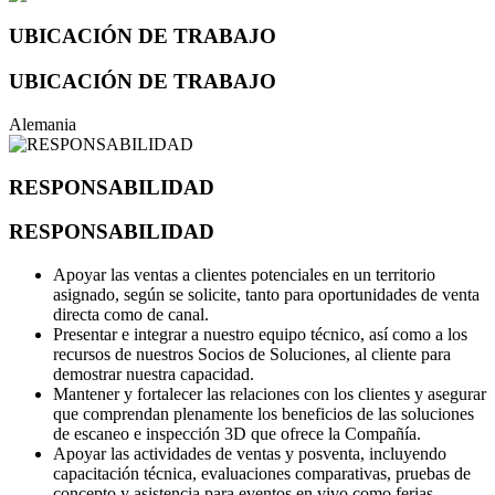
UBICACIÓN DE TRABAJO
UBICACIÓN DE TRABAJO
Alemania
RESPONSABILIDAD
RESPONSABILIDAD
Apoyar las ventas a clientes potenciales en un territorio
asignado, según se solicite, tanto para oportunidades de venta
directa como de canal.
Presentar e integrar a nuestro equipo técnico, así como a los
recursos de nuestros Socios de Soluciones, al cliente para
demostrar nuestra capacidad.
Mantener y fortalecer las relaciones con los clientes y asegurar
que comprendan plenamente los beneficios de las soluciones
de escaneo e inspección 3D que ofrece la Compañía.
Apoyar las actividades de ventas y posventa, incluyendo
capacitación técnica, evaluaciones comparativas, pruebas de
concepto y asistencia para eventos en vivo como ferias