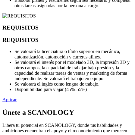
Elaborar planes y resúmenes según sea necesario y completar
otras tareas asignadas por la persona a cargo.
REQUISITOS
REQUISITOS
Se valorará la licenciatura o título superior en mecánica,
automatización, automoción y carreras afines.
Se valorará el interés por el modelado 3D, la impresión 3D y
otros campos, la capacidad de trabajar bajo presión y la
capacidad de realizar tareas de ventas y marketing de forma
independiente. Se valorará el trabajo en equipo.
Se valorará el inglés como lengua de trabajo.
Disponibilidad para viajar (45%-55%)
Aplicar
Únete a SCANOLOGY
Libera tu potencial en SCANOLOGY, donde tus habilidades y
ambiciones encuentran el apoyo y el reconocimiento que merecen.