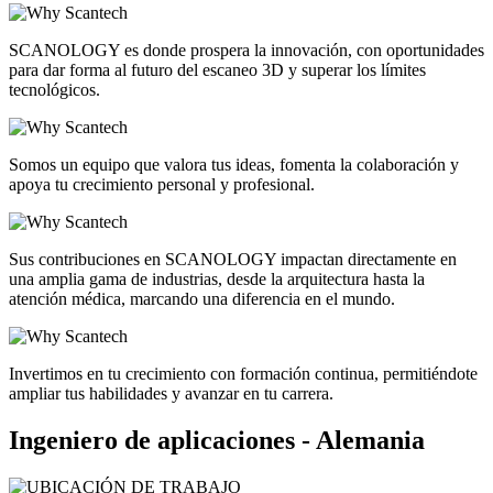
SCANOLOGY es donde prospera la innovación, con oportunidades
para dar forma al futuro del escaneo 3D y superar los límites
tecnológicos.
Somos un equipo que valora tus ideas, fomenta la colaboración y
apoya tu crecimiento personal y profesional.
Sus contribuciones en SCANOLOGY impactan directamente en
una amplia gama de industrias, desde la arquitectura hasta la
atención médica, marcando una diferencia en el mundo.
Invertimos en tu crecimiento con formación continua, permitiéndote
ampliar tus habilidades y avanzar en tu carrera.
Ingeniero de aplicaciones - Alemania