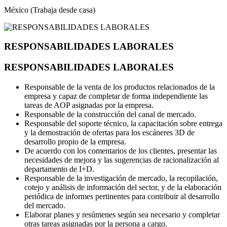
México (Trabaja desde casa)
RESPONSABILIDADES LABORALES
RESPONSABILIDADES LABORALES
Responsable de la venta de los productos relacionados de la
empresa y capaz de completar de forma independiente las
tareas de AOP asignadas por la empresa.
Responsable de la construcción del canal de mercado.
Responsable del soporte técnico, la capacitación sobre entrega
y la demostración de ofertas para los escáneres 3D de
desarrollo propio de la empresa.
De acuerdo con los comentarios de los clientes, presentar las
necesidades de mejora y las sugerencias de racionalización al
departamento de I+D.
Responsable de la investigación de mercado, la recopilación,
cotejo y análisis de información del sector, y de la elaboración
periódica de informes pertinentes para contribuir al desarrollo
del mercado.
Elaborar planes y resúmenes según sea necesario y completar
otras tareas asignadas por la persona a cargo.