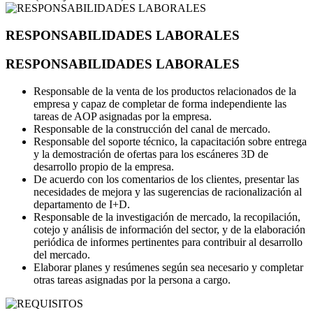
RESPONSABILIDADES LABORALES
RESPONSABILIDADES LABORALES
Responsable de la venta de los productos relacionados de la
empresa y capaz de completar de forma independiente las
tareas de AOP asignadas por la empresa.
Responsable de la construcción del canal de mercado.
Responsable del soporte técnico, la capacitación sobre entrega
y la demostración de ofertas para los escáneres 3D de
desarrollo propio de la empresa.
De acuerdo con los comentarios de los clientes, presentar las
necesidades de mejora y las sugerencias de racionalización al
departamento de I+D.
Responsable de la investigación de mercado, la recopilación,
cotejo y análisis de información del sector, y de la elaboración
periódica de informes pertinentes para contribuir al desarrollo
del mercado.
Elaborar planes y resúmenes según sea necesario y completar
otras tareas asignadas por la persona a cargo.