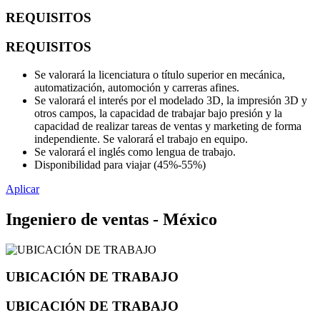
REQUISITOS
REQUISITOS
Se valorará la licenciatura o título superior en mecánica,
automatización, automoción y carreras afines.
Se valorará el interés por el modelado 3D, la impresión 3D y
otros campos, la capacidad de trabajar bajo presión y la
capacidad de realizar tareas de ventas y marketing de forma
independiente. Se valorará el trabajo en equipo.
Se valorará el inglés como lengua de trabajo.
Disponibilidad para viajar (45%-55%)
Aplicar
Ingeniero de ventas - México
UBICACIÓN DE TRABAJO
UBICACIÓN DE TRABAJO