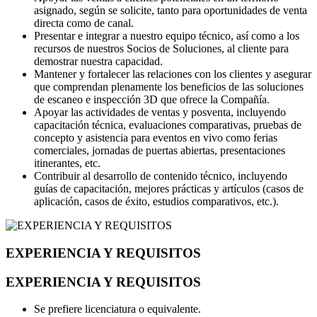
asignado, según se solicite, tanto para oportunidades de venta
directa como de canal.
Presentar e integrar a nuestro equipo técnico, así como a los
recursos de nuestros Socios de Soluciones, al cliente para
demostrar nuestra capacidad.
Mantener y fortalecer las relaciones con los clientes y asegurar
que comprendan plenamente los beneficios de las soluciones
de escaneo e inspección 3D que ofrece la Compañía.
Apoyar las actividades de ventas y posventa, incluyendo
capacitación técnica, evaluaciones comparativas, pruebas de
concepto y asistencia para eventos en vivo como ferias
comerciales, jornadas de puertas abiertas, presentaciones
itinerantes, etc.
Contribuir al desarrollo de contenido técnico, incluyendo
guías de capacitación, mejores prácticas y artículos (casos de
aplicación, casos de éxito, estudios comparativos, etc.).
EXPERIENCIA Y REQUISITOS
EXPERIENCIA Y REQUISITOS
Se prefiere licenciatura o equivalente.