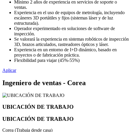
Mínimo 2 años de experiencia en servicios de soporte o
ventas.
Experiencia en el uso de equipos de metrología, incluyendo
escáneres 3D portátiles y fijos (sistemas láser y de luz
estructurada).
Operador experimentado en soluciones de software de
inspección.
Se valorará la experiencia en sistemas robóticos de inspección
3D, brazos articulados, rastreadores ópticos y láser.
Experiencia en un entorno de I+D dinámico, basado en
proyectos o de fabricación práctica.
Flexibilidad para viajar (45%-55%)
Aplicar
Ingeniero de ventas - Corea
UBICACIÓN DE TRABAJO
UBICACIÓN DE TRABAJO
Corea (Trabaja desde casa)