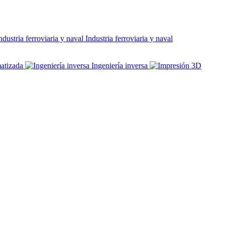
Industria ferroviaria y naval
atizada
Ingeniería inversa