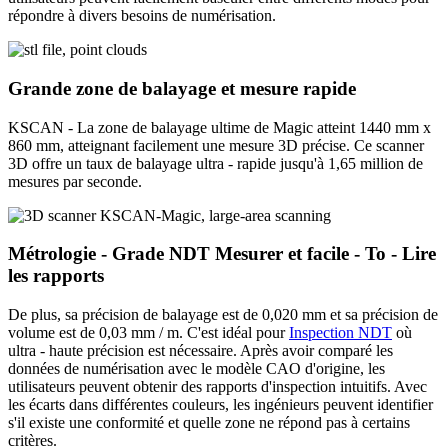
répondre à divers besoins de numérisation.
Grande zone de balayage et mesure rapide
KSCAN - La zone de balayage ultime de Magic atteint 1440 mm x
860 mm, atteignant facilement une mesure 3D précise. Ce scanner
3D offre un taux de balayage ultra - rapide jusqu'à 1,65 million de
mesures par seconde.
Métrologie - Grade NDT Mesurer et facile - To - Lire
les rapports
De plus, sa précision de balayage est de 0,020 mm et sa précision de
volume est de 0,03 mm / m. C'est idéal pour
Inspection NDT
où
ultra - haute précision est nécessaire. Après avoir comparé les
données de numérisation avec le modèle CAO d'origine, les
utilisateurs peuvent obtenir des rapports d'inspection intuitifs. Avec
les écarts dans différentes couleurs, les ingénieurs peuvent identifier
s'il existe une conformité et quelle zone ne répond pas à certains
critères.