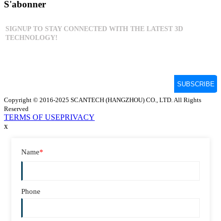
S'abonner
Copyright © 2016-2025 SCANTECH (HANGZHOU) CO., LTD. All Rights
Reserved
TERMS OF USE
PRIVACY
x
Name
*
Phone