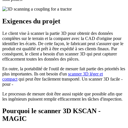
Exigences du projet
Le client vise à scanner la partie 3D pour obtenir des données
complètes sur le terrain et la comparer avec la CAD d'origine pour
identifier les écarts. De cette façon, le fabricant peut s'assurer que le
produit est qualifié et prêt à être expédié à ses clients finaux. Par
conséquent, le client a besoin d'un scanner 3D qui peut capturer
efficacement toutes les données des pièces.
En outre, la portabilité de l'outil de mesure fait partie des priorités les
plus importantes. Ils ont besoin d'un
scanner 3D léger et
compact
qui peut être facilement transporté. Un scanner 3D facile -
pour -
Le processus de mesure doit être aussi rapide que possible afin que
les ingénieurs puissent remplir efficacement les tâches d'inspection.
Pourquoi le scanner 3D KSCAN -
MAGIC