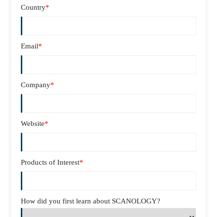
Country
*
Email
*
Company
*
Website
*
Products of Interest
*
How did you first learn about SCANOLOGY?