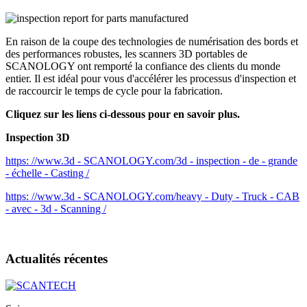
En raison de la coupe des technologies de numérisation des bords et
des performances robustes, les scanners 3D portables de
SCANOLOGY ont remporté la confiance des clients du monde
entier. Il est idéal pour vous d'accélérer les processus d'inspection et
de raccourcir le temps de cycle pour la fabrication.
Cliquez sur les liens ci-dessous pour en savoir plus.
Inspection 3D
https: //www.3d - SCANOLOGY.com/3d - inspection - de - grande
- échelle - Casting /
https: //www.3d - SCANOLOGY.com/heavy - Duty - Truck - CAB
- avec - 3d - Scanning /
Actualités récentes