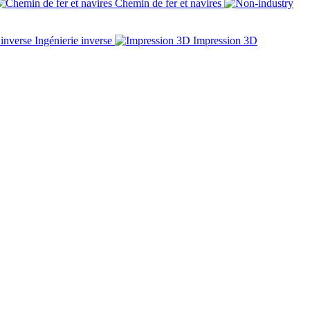
Chemin de fer et navires
Ingénierie inverse
Impression 3D