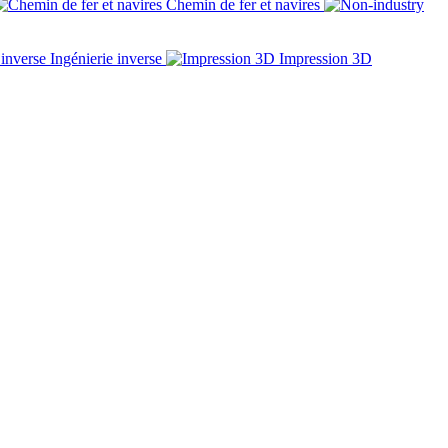
Chemin de fer et navires
Ingénierie inverse
Impression 3D