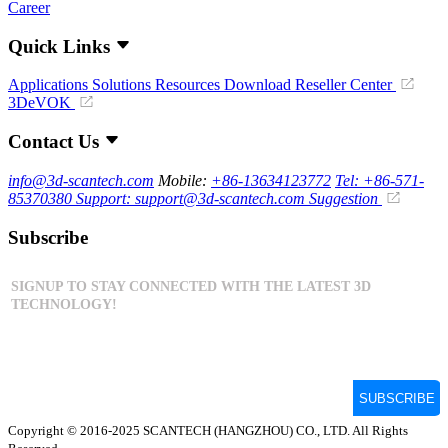
Career
Quick Links
Applications
Solutions
Resources Download
Reseller Center
3DeVOK
Contact Us
info@3d-scantech.com
Mobile:
+86-13634123772
Tel: +86-571-
85370380
Support: support@3d-scantech.com
Suggestion
Subscribe
Copyright © 2016-2025 SCANTECH (HANGZHOU) CO., LTD. All Rights