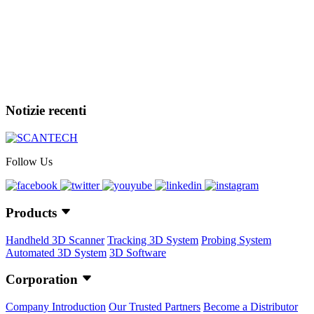
Notizie recenti
Follow Us
Products
Handheld 3D Scanner
Tracking 3D System
Probing System
Automated 3D System
3D Software
Corporation
Company Introduction
Our Trusted Partners
Become a Distributor