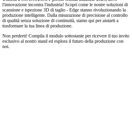
l'innovazione incontra l'industria! Scopri come le nostre soluzioni di
scansione e ispezione 3D di taglio - Edge stanno rivoluzionando la
produzione intelligente. Dalla misurazione di precisione al controllo
di qualità senza soluzione di continuità, siamo qui per aiutarti a
trasformare la tua linea di produzione.
Non perderti! Compila il modulo sottostante per ricevere il tuo invito
esclusivo al nostro stand ed esplora il futuro della produzione con
noi.