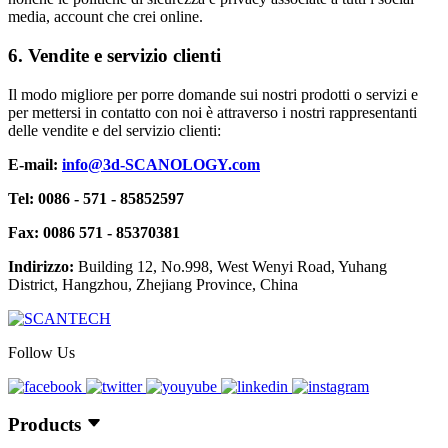
media, account che crei online.
6. Vendite e servizio clienti
Il modo migliore per porre domande sui nostri prodotti o servizi e
per mettersi in contatto con noi è attraverso i nostri rappresentanti
delle vendite e del servizio clienti:
E-mail:
info@3d-SCANOLOGY.com
Tel: 0086 - 571 - 85852597
Fax: 0086 571 - 85370381
Indirizzo:
Building 12, No.998, West Wenyi Road, Yuhang
District, Hangzhou, Zhejiang Province, China
Follow Us
Products