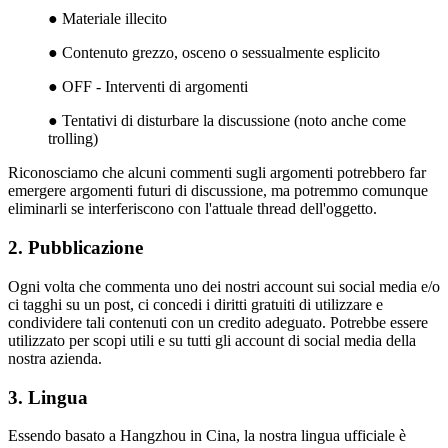
● Materiale illecito
● Contenuto grezzo, osceno o sessualmente esplicito
● OFF - Interventi di argomenti
● Tentativi di disturbare la discussione (noto anche come
trolling)
Riconosciamo che alcuni commenti sugli argomenti potrebbero far
emergere argomenti futuri di discussione, ma potremmo comunque
eliminarli se interferiscono con l'attuale thread dell'oggetto.
2. Pubblicazione
Ogni volta che commenta uno dei nostri account sui social media e/o
ci tagghi su un post, ci concedi i diritti gratuiti di utilizzare e
condividere tali contenuti con un credito adeguato. Potrebbe essere
utilizzato per scopi utili e su tutti gli account di social media della
nostra azienda.
3. Lingua
Essendo basato a Hangzhou in Cina, la nostra lingua ufficiale è