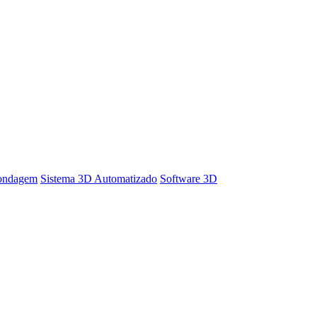
Sondagem
Sistema 3D Automatizado
Software 3D