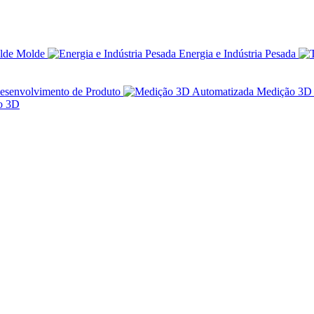
Molde
Energia e Indústria Pesada
esenvolvimento de Produto
Medição 3D 
ão 3D