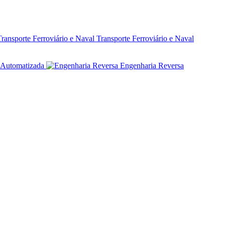
Transporte Ferroviário e Naval
Automatizada
Engenharia Reversa