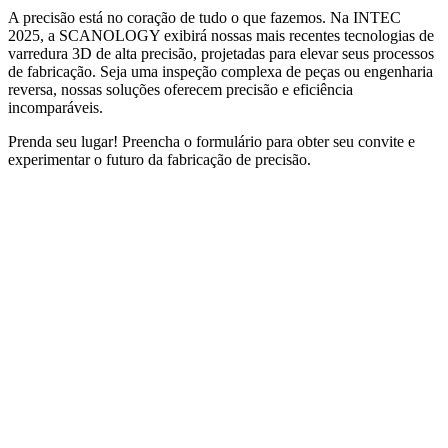
A precisão está no coração de tudo o que fazemos. Na INTEC
2025, a SCANOLOGY exibirá nossas mais recentes tecnologias de
varredura 3D de alta precisão, projetadas para elevar seus processos
de fabricação. Seja uma inspeção complexa de peças ou engenharia
reversa, nossas soluções oferecem precisão e eficiência
incomparáveis.
Prenda seu lugar! Preencha o formulário para obter seu convite e
experimentar o futuro da fabricação de precisão.