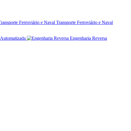
Transporte Ferroviário e Naval
Automatizada
Engenharia Reversa