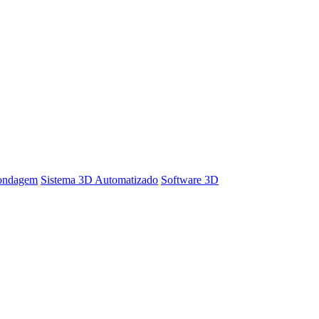
Sondagem
Sistema 3D Automatizado
Software 3D