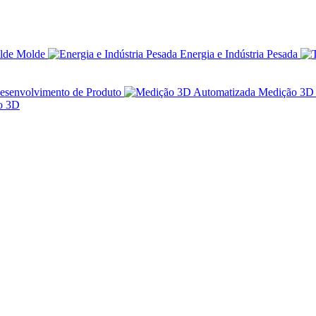
Molde
Energia e Indústria Pesada
esenvolvimento de Produto
Medição 3D 
ão 3D