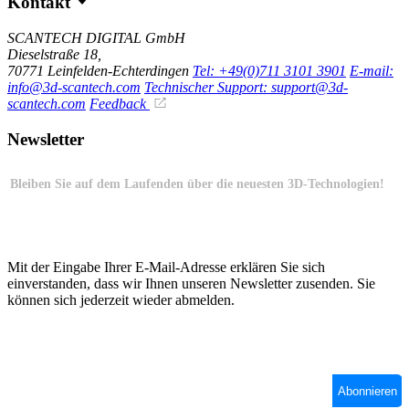
Kontakt
SCANTECH DIGITAL GmbH
Dieselstraße 18,
70771 Leinfelden-Echterdingen
Tel: +49(0)711 3101 3901
E-mail:
info@3d-scantech.com
Technischer Support: support@3d-
scantech.com
Feedback
Newsletter