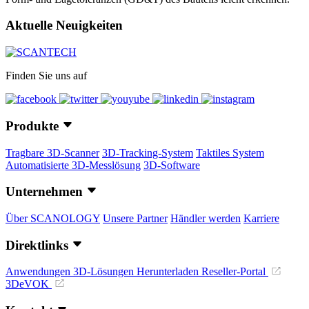
Aktuelle Neuigkeiten
Finden Sie uns auf
Produkte
Tragbare 3D-Scanner
3D-Tracking-System
Taktiles System
Automatisierte 3D-Messlösung
3D-Software
Unternehmen
Über SCANOLOGY
Unsere Partner
Händler werden
Karriere
Direktlinks
Anwendungen
3D-Lösungen
Herunterladen
Reseller-Portal
3DeVOK