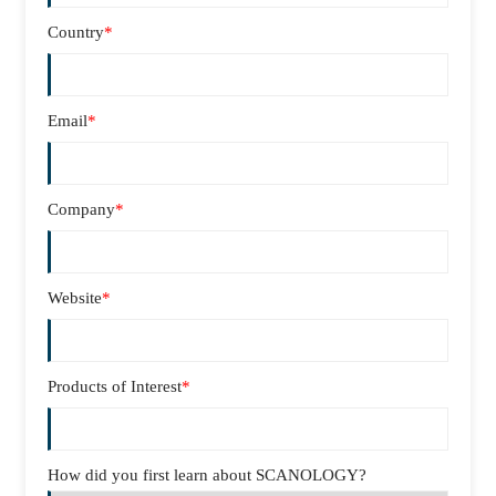
Country
*
Email
*
Company
*
Website
*
Products of Interest
*
How did you first learn about SCANOLOGY?