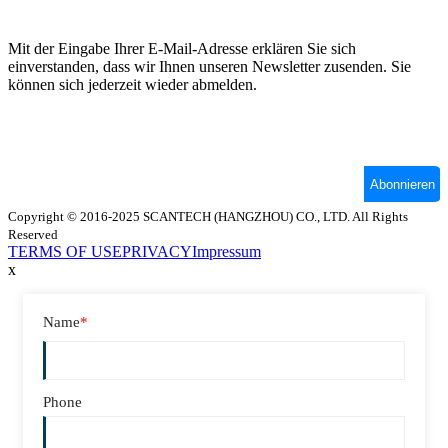
Copyright © 2016-2025 SCANTECH (HANGZHOU) CO., LTD. All Rights
Reserved
TERMS OF USE
PRIVACY
Impressum
x
Name
*
Phone