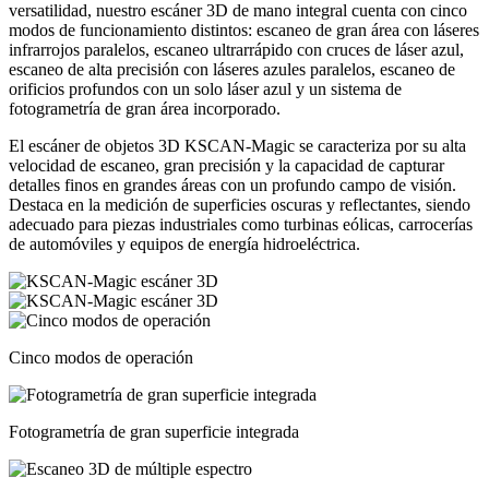
versatilidad, nuestro escáner 3D de mano integral cuenta con cinco
modos de funcionamiento distintos: escaneo de gran área con láseres
infrarrojos paralelos, escaneo ultrarrápido con cruces de láser azul,
escaneo de alta precisión con láseres azules paralelos, escaneo de
orificios profundos con un solo láser azul y un sistema de
fotogrametría de gran área incorporado.
El escáner de objetos 3D KSCAN-Magic se caracteriza por su alta
velocidad de escaneo, gran precisión y la capacidad de capturar
detalles finos en grandes áreas con un profundo campo de visión.
Destaca en la medición de superficies oscuras y reflectantes, siendo
adecuado para piezas industriales como turbinas eólicas, carrocerías
de automóviles y equipos de energía hidroeléctrica.
Cinco modos de operación
Fotogrametría de gran superficie integrada