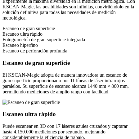
Experimente la máxima diversidad en la medición metrológica. Con
KSCAN Magic, las posibilidades son infinitas, convirtiéndolo en la
solución definitiva para todas las necesidades de medición
metrológica.
Escaneo de gran superficie
Escaneo ultra rápido
Fotogrametría de gran superficie integrada
Escaneo hiperfino
Escaneo de perforación profunda
Escaneo de gran superficie
El KSCAN-Magic adopta de manera innovadora un escaneo de
gran superficie proporcionado por 11 líneas de láser infrarrojos
paralelos. Su superficie de escaneo alcanza 1440 mm × 860 mm,
permitiendo mediciones de amplio rango con facilidad.
Escaneo ultra rápido
Puede escanear en 3D con 17 láseres azules cruzados y capturar
hasta 4.150.000 mediciones por segundo, mejorando
considerablemente la eficiencia de trabajo.