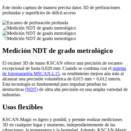
Este modo captura de manera precisa datos 3D de perforaciones
profundas y superficies de difícil acceso
Medición NDT de grado metrológico
El escáner 3D de mano KSCAN ofrece una precisión de escaneo
excepcional de hasta 0,020 mm. Cuando se combina con el
sistema
de fotogrametría MSCAN-L15
, su rendimiento mejora aún más al
alcanzar una precisión volumétrica de 0,015 mm + 0,012 mm/m.
Esta tecnología es fundamental para impulsar pruebas no
destructivas
(NDT)
de ultra alta precisión en una amplia variedad de
industrias.
Usos flexibles
KSCAN-Magic es ligero y portátil, y permite realizar mediciones
3D en cualquier lugar y momento, independientemente de las
vibraciones, la temperatura y la humedad. Además, KSCAN-Magic