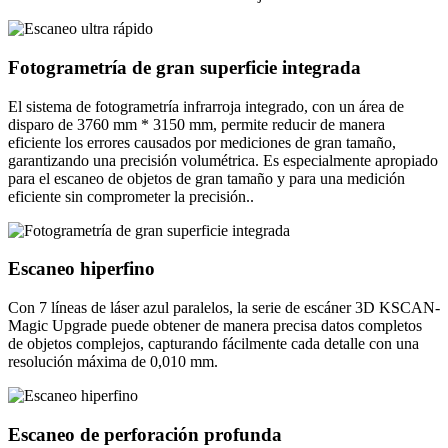
Fotogrametría de gran superficie integrada
El sistema de fotogrametría infrarroja integrado, con un área de
disparo de 3760 mm * 3150 mm, permite reducir de manera
eficiente los errores causados por mediciones de gran tamaño,
garantizando una precisión volumétrica. Es especialmente apropiado
para el escaneo de objetos de gran tamaño y para una medición
eficiente sin comprometer la precisión..
Escaneo hiperfino
Con 7 líneas de láser azul paralelos, la serie de escáner 3D KSCAN-
Magic Upgrade puede obtener de manera precisa datos completos
de objetos complejos, capturando fácilmente cada detalle con una
resolución máxima de 0,010 mm.
Escaneo de perforación profunda