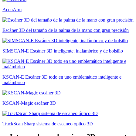
AccuArm
Escáner 3D del tamaño de la palma de la mano con gran precisión
SIMSCAN-E Escáner 3D inteligente, inalámbrico y de bolsillo
KSCAN-E Escáner 3D todo en uno emblemático inteligente e
inalámbrico
KSCAN-Magic escáner 3D
TrackScan Sharp sistema de escaneo óptico 3D