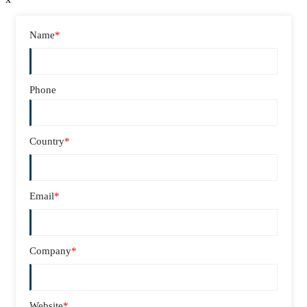
Name
*
Phone
Country
*
Email
*
Company
*
Website
*