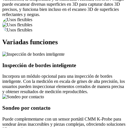
puede escanear diversas superficies en 3D para capturar datos 3D
precisos, y funciona bien incluso en el escaneo 3D de superficies
reflectantes y negras.
Variadas funciones
Inspección de bordes inteligente
Incorpora un módulo opcional para una inspección de bordes
inteligente. Con la medición en escala de grises de alta precisión, los
usuarios pueden inspeccionar elementos cerrados de manera precisa
y obtener resultados de medición reproducibles.
Sondeo por contacto
Puede complementarse con un sensor portátil CMM K-Probe para
sondear áreas inaccesibles y piezas complejas, ofreciendo soluciones