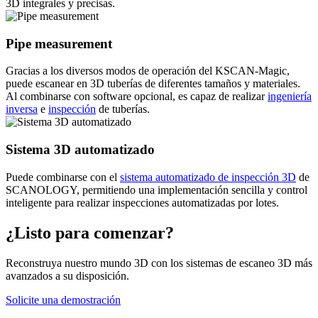
3D integrales y precisas.
Pipe measurement
Gracias a los diversos modos de operación del KSCAN-Magic,
puede escanear en 3D tuberías de diferentes tamaños y materiales.
Al combinarse con software opcional, es capaz de realizar
ingeniería
inversa
e
inspección
de tuberías.
Sistema 3D automatizado
Puede combinarse con el
sistema automatizado de inspección 3D
de
SCANOLOGY, permitiendo una implementación sencilla y control
inteligente para realizar inspecciones automatizadas por lotes.
¿Listo para comenzar?
Reconstruya nuestro mundo 3D con los sistemas de escaneo 3D más
avanzados a su disposición.
Solicite una demostración