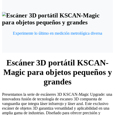
Experimente lo último en medición metrológica diversa
Escáner 3D portátil KSCAN-
Magic para objetos pequeños y
grandes
Presentamos la serie de escáneres 3D KSCAN-Magic Upgrade: una
innovadora fusión de tecnología de escaneo 3D compuesta de
vanguardia que integra láser infrarrojo y láser azul. Este exclusivo
escáner de objetos 3D garantiza versatilidad y aplicabilidad en una
amplia gama de industrias. Diseñado para ofrecer precisión y