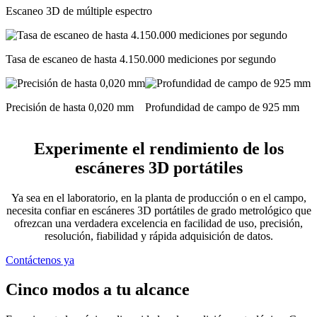
Escaneo 3D de múltiple espectro
Tasa de escaneo de hasta 4.150.000 mediciones por segundo
Precisión de hasta 0,020 mm
Profundidad de campo de 925 mm
Experimente el rendimiento de los
escáneres 3D portátiles
Ya sea en el laboratorio, en la planta de producción o en el campo,
necesita confiar en escáneres 3D portátiles de grado metrológico que
ofrezcan una verdadera excelencia en facilidad de uso, precisión,
resolución, fiabilidad y rápida adquisición de datos.
Contáctenos ya
Cinco modos a tu alcance