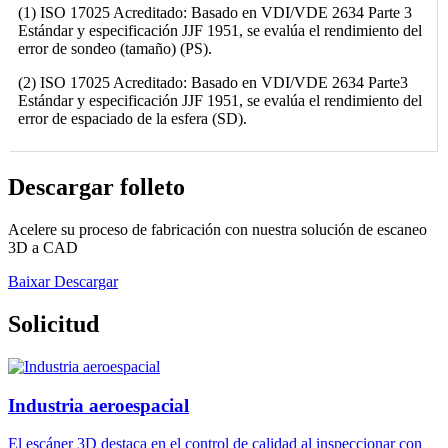
(1) ISO 17025 Acreditado: Basado en VDI/VDE 2634 Parte 3
Estándar y especificación JJF 1951, se evalúa el rendimiento del
error de sondeo (tamaño) (PS).
(2) ISO 17025 Acreditado: Basado en VDI/VDE 2634 Parte3
Estándar y especificación JJF 1951, se evalúa el rendimiento del
error de espaciado de la esfera (SD).
Descargar folleto
Acelere su proceso de fabricación con nuestra solución de escaneo
3D a CAD
Baixar
Descargar
Solicitud
Industria aeroespacial
El escáner 3D destaca en el control de calidad al inspeccionar con