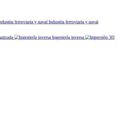
Industria ferroviaria y naval
atizada
Ingeniería inversa