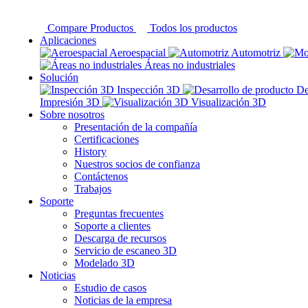
Compare Productos
Todos los productos
Aplicaciones
Aeroespacial
Automotriz
Áreas no industriales
Solución
Inspección 3D
De
Impresión 3D
Visualización 3D
Sobre nosotros
Presentación de la compañía
Certificaciones
History
Nuestros socios de confianza
Contáctenos
Trabajos
Soporte
Preguntas frecuentes
Soporte a clientes
Descarga de recursos
Servicio de escaneo 3D
Modelado 3D
Noticias
Estudio de casos
Noticias de la empresa