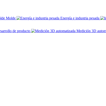
Molde
Energía e industria pesada
sarrollo de producto
Medición 3D autom