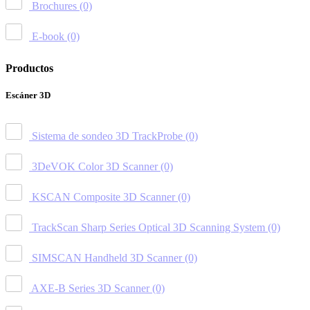
Brochures
(0)
E-book
(0)
Productos
Escáner 3D
Sistema de sondeo 3D TrackProbe
(0)
3DeVOK Color 3D Scanner
(0)
KSCAN Composite 3D Scanner
(0)
TrackScan Sharp Series Optical 3D Scanning System
(0)
SIMSCAN Handheld 3D Scanner
(0)
AXE-B Series 3D Scanner
(0)