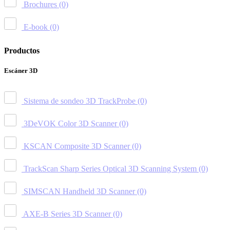
Brochures
(0)
E-book
(0)
Productos
Escáner 3D
Sistema de sondeo 3D TrackProbe
(0)
3DeVOK Color 3D Scanner
(0)
KSCAN Composite 3D Scanner
(0)
TrackScan Sharp Series Optical 3D Scanning System
(0)
SIMSCAN Handheld 3D Scanner
(0)
AXE-B Series 3D Scanner
(0)