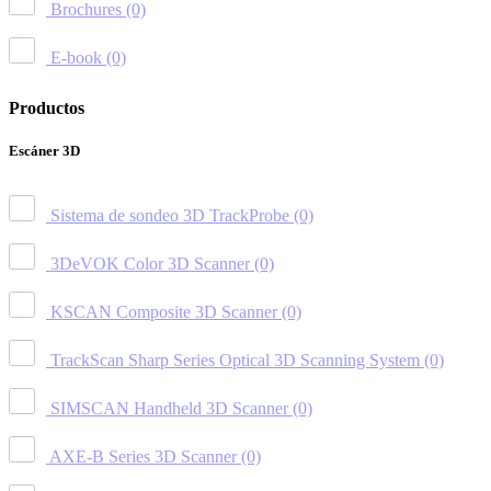
Brochures
(0)
E-book
(0)
Productos
Escáner 3D
Sistema de sondeo 3D TrackProbe
(0)
3DeVOK Color 3D Scanner
(0)
KSCAN Composite 3D Scanner
(0)
TrackScan Sharp Series Optical 3D Scanning System
(0)
SIMSCAN Handheld 3D Scanner
(0)
AXE-B Series 3D Scanner
(0)