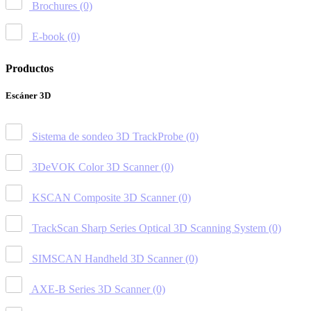
Brochures
(0)
E-book
(0)
Productos
Escáner 3D
Sistema de sondeo 3D TrackProbe
(0)
3DeVOK Color 3D Scanner
(0)
KSCAN Composite 3D Scanner
(0)
TrackScan Sharp Series Optical 3D Scanning System
(0)
SIMSCAN Handheld 3D Scanner
(0)
AXE-B Series 3D Scanner
(0)