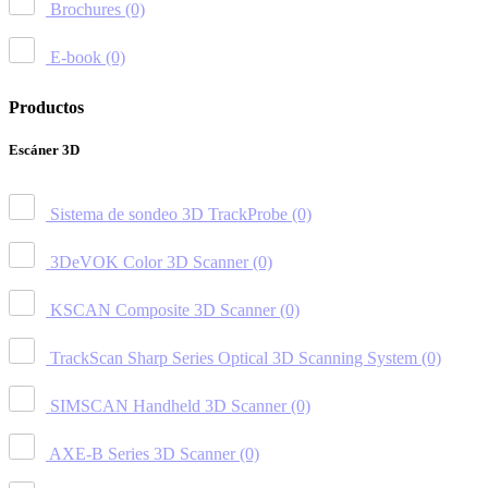
Brochures
(0)
E-book
(0)
Productos
Escáner 3D
Sistema de sondeo 3D TrackProbe
(0)
3DeVOK Color 3D Scanner
(0)
KSCAN Composite 3D Scanner
(0)
TrackScan Sharp Series Optical 3D Scanning System
(0)
SIMSCAN Handheld 3D Scanner
(0)
AXE-B Series 3D Scanner
(0)