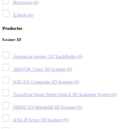
Brochures
(0)
E-book
(0)
Productos
Escáner 3D
Sistema de sondeo 3D TrackProbe
(0)
3DeVOK Color 3D Scanner
(0)
KSCAN Composite 3D Scanner
(0)
TrackScan Sharp Series Optical 3D Scanning System
(0)
SIMSCAN Handheld 3D Scanner
(0)
AXE-B Series 3D Scanner
(0)