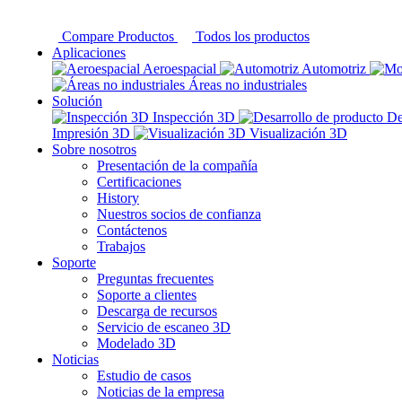
Compare Productos
Todos los productos
Aplicaciones
Aeroespacial
Automotriz
Áreas no industriales
Solución
Inspección 3D
De
Impresión 3D
Visualización 3D
Sobre nosotros
Presentación de la compañía
Certificaciones
History
Nuestros socios de confianza
Contáctenos
Trabajos
Soporte
Preguntas frecuentes
Soporte a clientes
Descarga de recursos
Servicio de escaneo 3D
Modelado 3D
Noticias
Estudio de casos
Noticias de la empresa