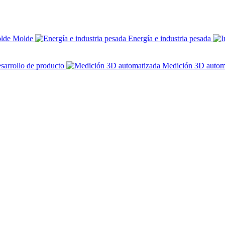
Molde
Energía e industria pesada
sarrollo de producto
Medición 3D autom