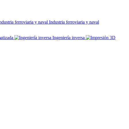
Industria ferroviaria y naval
atizada
Ingeniería inversa