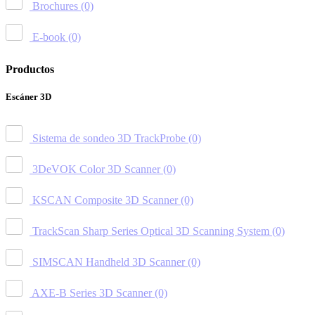
Brochures
(0)
E-book
(0)
Productos
Escáner 3D
Sistema de sondeo 3D TrackProbe
(0)
3DeVOK Color 3D Scanner
(0)
KSCAN Composite 3D Scanner
(0)
TrackScan Sharp Series Optical 3D Scanning System
(0)
SIMSCAN Handheld 3D Scanner
(0)
AXE-B Series 3D Scanner
(0)