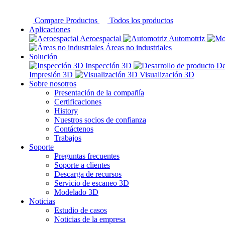
Compare Productos
Todos los productos
Aplicaciones
Aeroespacial
Automotriz
Áreas no industriales
Solución
Inspección 3D
De
Impresión 3D
Visualización 3D
Sobre nosotros
Presentación de la compañía
Certificaciones
History
Nuestros socios de confianza
Contáctenos
Trabajos
Soporte
Preguntas frecuentes
Soporte a clientes
Descarga de recursos
Servicio de escaneo 3D
Modelado 3D
Noticias
Estudio de casos
Noticias de la empresa