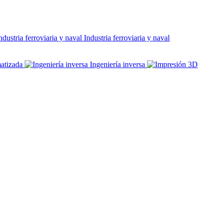
Industria ferroviaria y naval
atizada
Ingeniería inversa