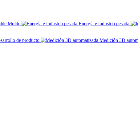
Molde
Energía e industria pesada
sarrollo de producto
Medición 3D autom