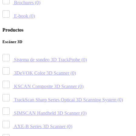
Brochures
(0)
E-book
(0)
Productos
Escáner 3D
Sistema de sondeo 3D TrackProbe
(0)
3DeVOK Color 3D Scanner
(0)
KSCAN Composite 3D Scanner
(0)
TrackScan Sharp Series Optical 3D Scanning System
(0)
SIMSCAN Handheld 3D Scanner
(0)
AXE-B Series 3D Scanner
(0)