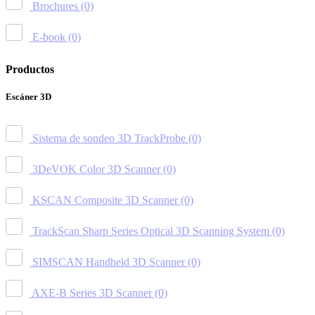
Brochures
(0)
E-book
(0)
Productos
Escáner 3D
Sistema de sondeo 3D TrackProbe
(0)
3DeVOK Color 3D Scanner
(0)
KSCAN Composite 3D Scanner
(0)
TrackScan Sharp Series Optical 3D Scanning System
(0)
SIMSCAN Handheld 3D Scanner
(0)
AXE-B Series 3D Scanner
(0)