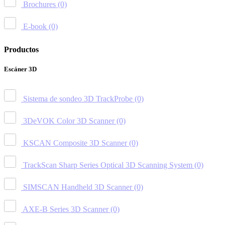
Brochures
(0)
E-book
(0)
Productos
Escáner 3D
Sistema de sondeo 3D TrackProbe
(0)
3DeVOK Color 3D Scanner
(0)
KSCAN Composite 3D Scanner
(0)
TrackScan Sharp Series Optical 3D Scanning System
(0)
SIMSCAN Handheld 3D Scanner
(0)
AXE-B Series 3D Scanner
(0)