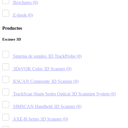
Brochures
(0)
E-book
(0)
Productos
Escáner 3D
Sistema de sondeo 3D TrackProbe
(0)
3DeVOK Color 3D Scanner
(0)
KSCAN Composite 3D Scanner
(0)
TrackScan Sharp Series Optical 3D Scanning System
(0)
SIMSCAN Handheld 3D Scanner
(0)
AXE-B Series 3D Scanner
(0)