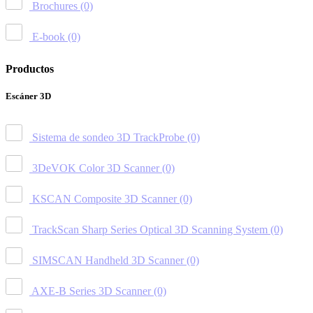
Brochures
(0)
E-book
(0)
Productos
Escáner 3D
Sistema de sondeo 3D TrackProbe
(0)
3DeVOK Color 3D Scanner
(0)
KSCAN Composite 3D Scanner
(0)
TrackScan Sharp Series Optical 3D Scanning System
(0)
SIMSCAN Handheld 3D Scanner
(0)
AXE-B Series 3D Scanner
(0)