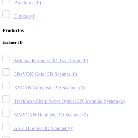
Brochures
(0)
E-book
(0)
Productos
Escáner 3D
Sistema de sondeo 3D TrackProbe
(0)
3DeVOK Color 3D Scanner
(0)
KSCAN Composite 3D Scanner
(0)
TrackScan Sharp Series Optical 3D Scanning System
(0)
SIMSCAN Handheld 3D Scanner
(0)
AXE-B Series 3D Scanner
(0)