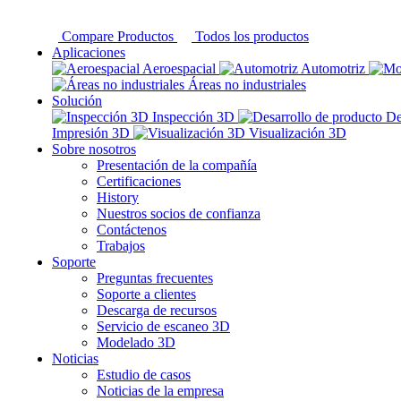
Compare Productos
Todos los productos
Aplicaciones
Aeroespacial
Automotriz
Áreas no industriales
Solución
Inspección 3D
De
Impresión 3D
Visualización 3D
Sobre nosotros
Presentación de la compañía
Certificaciones
History
Nuestros socios de confianza
Contáctenos
Trabajos
Soporte
Preguntas frecuentes
Soporte a clientes
Descarga de recursos
Servicio de escaneo 3D
Modelado 3D
Noticias
Estudio de casos
Noticias de la empresa