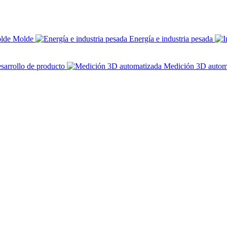
Molde
Energía e industria pesada
sarrollo de producto
Medición 3D autom