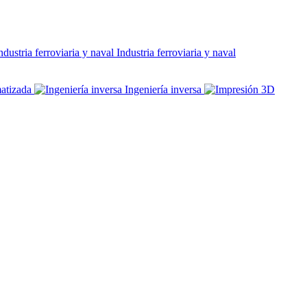
Industria ferroviaria y naval
atizada
Ingeniería inversa