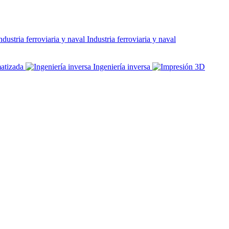
Industria ferroviaria y naval
atizada
Ingeniería inversa