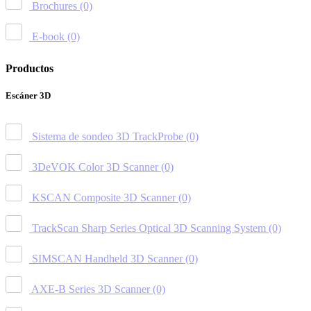
Brochures
(0)
E-book
(0)
Productos
Escáner 3D
Sistema de sondeo 3D TrackProbe
(0)
3DeVOK Color 3D Scanner
(0)
KSCAN Composite 3D Scanner
(0)
TrackScan Sharp Series Optical 3D Scanning System
(0)
SIMSCAN Handheld 3D Scanner
(0)
AXE-B Series 3D Scanner
(0)