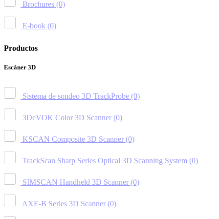
Brochures
(0)
E-book
(0)
Productos
Escáner 3D
Sistema de sondeo 3D TrackProbe
(0)
3DeVOK Color 3D Scanner
(0)
KSCAN Composite 3D Scanner
(0)
TrackScan Sharp Series Optical 3D Scanning System
(0)
SIMSCAN Handheld 3D Scanner
(0)
AXE-B Series 3D Scanner
(0)