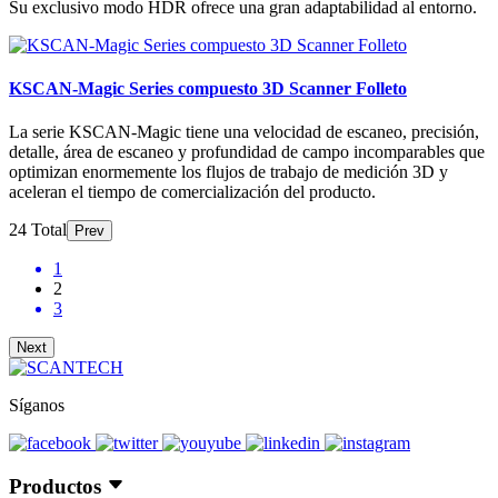
Su exclusivo modo HDR ofrece una gran adaptabilidad al entorno.
KSCAN-Magic Series compuesto 3D Scanner Folleto
La serie KSCAN-Magic tiene una velocidad de escaneo, precisión,
detalle, área de escaneo y profundidad de campo incomparables que
optimizan enormemente los flujos de trabajo de medición 3D y
aceleran el tiempo de comercialización del producto.
24 Total
Prev
1
2
3
Next
Síganos
Productos