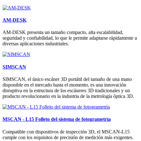
AM-DESK
AM-DESK presenta un tamaño compacto, alta escalabilidad,
seguridad y confiabilidad, lo que le permite adaptarse rápidamente a
diversas aplicaciones industriales.
SIMSCAN
SIMSCAN, el único escáner 3D portátil del tamaño de una mano
disponible en el mercado hasta el momento, es una innovación
disruptiva en la estructura de los escáneres 3D tradicionales y un
producto revolucionario en la industria de la metrología óptica 3D.
MSCAN - L15 Folleto del sistema de fotogrametría
Compatible con dispositivos de inspección 3D, el MSCAN-L15
cumple con los requisitos de precisión de medición más exigentes.