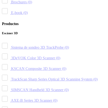
Brochures
(0)
E-book
(0)
Productos
Escáner 3D
Sistema de sondeo 3D TrackProbe
(0)
3DeVOK Color 3D Scanner
(0)
KSCAN Composite 3D Scanner
(0)
TrackScan Sharp Series Optical 3D Scanning System
(0)
SIMSCAN Handheld 3D Scanner
(0)
AXE-B Series 3D Scanner
(0)