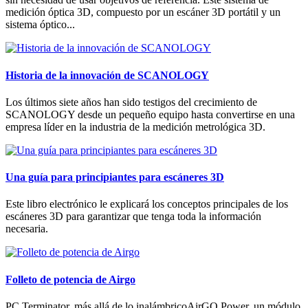
medición óptica 3D, compuesto por un escáner 3D portátil y un
sistema óptico...
Historia de la innovación de SCANOLOGY
Los últimos siete años han sido testigos del crecimiento de
SCANOLOGY desde un pequeño equipo hasta convertirse en una
empresa líder en la industria de la medición metrológica 3D.
Una guía para principiantes para escáneres 3D
Este libro electrónico le explicará los conceptos principales de los
escáneres 3D para garantizar que tenga toda la información
necesaria.
Folleto de potencia de Airgo
PC Terminator, más allá de lo inalámbricoAirGO Power, un módulo