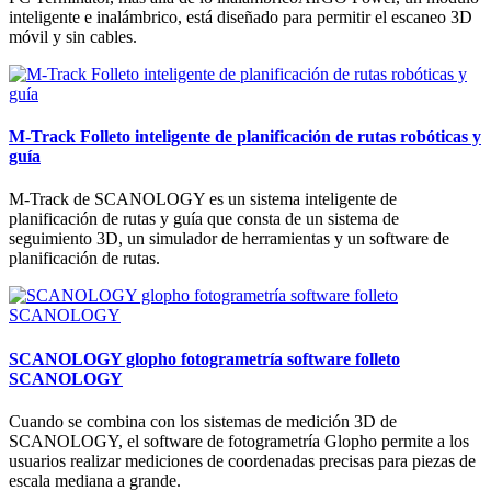
inteligente e inalámbrico, está diseñado para permitir el escaneo 3D
móvil y sin cables.
M-Track Folleto inteligente de planificación de rutas robóticas y
guía
M-Track de SCANOLOGY es un sistema inteligente de
planificación de rutas y guía que consta de un sistema de
seguimiento 3D, un simulador de herramientas y un software de
planificación de rutas.
SCANOLOGY glopho fotogrametría software folleto
SCANOLOGY
Cuando se combina con los sistemas de medición 3D de
SCANOLOGY, el software de fotogrametría Glopho permite a los
usuarios realizar mediciones de coordenadas precisas para piezas de
escala mediana a grande.