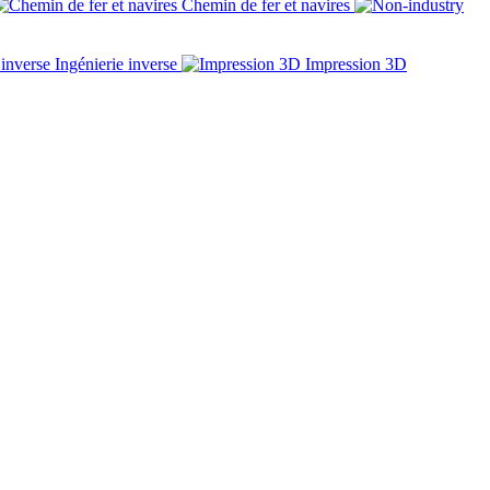
Chemin de fer et navires
Ingénierie inverse
Impression 3D