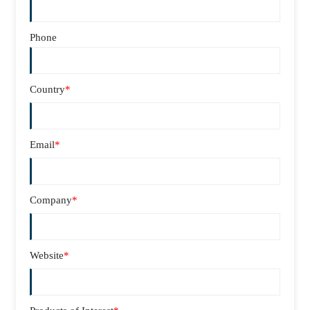
Phone
Country
*
Email
*
Company
*
Website
*