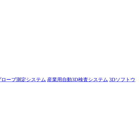
プローブ測定システム
産業用自動3D検査システム
3Dソフトウ