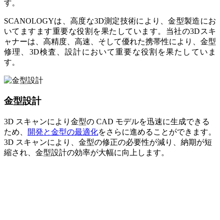
す。
SCANOLOGYは、高度な3D測定技術により、金型製造にお
いてますます重要な役割を果たしています。当社の3Dスキ
ャナーは、高精度、高速、そして優れた携帯性により、金型
修理、3D検査、設計において重要な役割を果たしていま
す。
金型設計
3D スキャンにより金型の CAD モデルを迅速に生成できる
ため、
開発と金型の最適化
をさらに進めることができます。
3D スキャンにより、金型の修正の必要性が減り、納期が短
縮され、金型設計の効率が大幅に向上します。