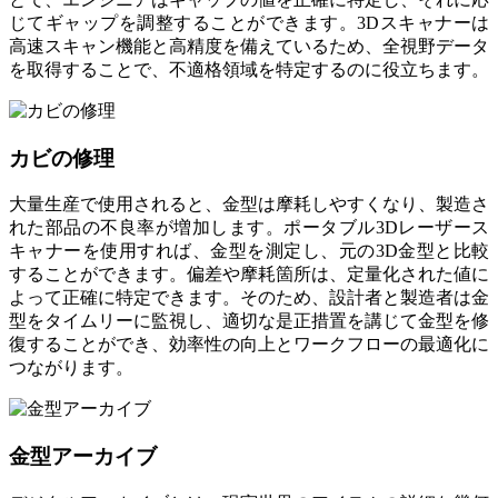
じてギャップを調整することができます。3Dスキャナーは
高速スキャン機能と高精度を備えているため、全視野データ
を取得することで、不適格領域を特定するのに役立ちます。
カビの修理
大量生産で使用されると、金型は摩耗しやすくなり、製造さ
れた部品の不良率が増加します。ポータブル3Dレーザース
キャナーを使用すれば、金型を測定し、元の3D金型と比較
することができます。偏差や摩耗箇所は、定量化された値に
よって正確に特定できます。そのため、設計者と製造者は金
型をタイムリーに監視し、適切な是正措置を講じて金型を修
復することができ、効率性の向上とワークフローの最適化に
つながります。
金型アーカイブ