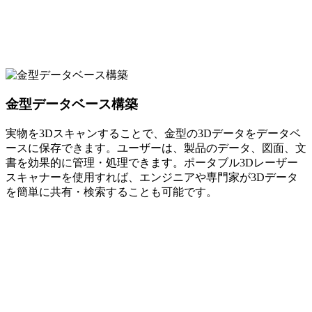
金型データベース構築
実物を3Dスキャンすることで、金型の3Dデータをデータベ
ースに保存できます。ユーザーは、製品のデータ、図面、文
書を効果的に管理・処理できます。ポータブル3Dレーザー
スキャナーを使用すれば、エンジニアや専門家が3Dデータ
を簡単に共有・検索することも可能です。