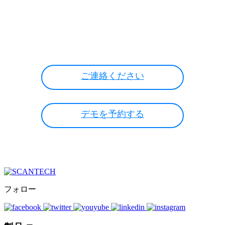
検査プロセスをどのように強化できる
かをご確認ください。
ご連絡ください
デモを予約する
フォロー