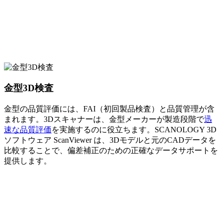
金型3D検査
金型の品質評価には、FAI（初回製品検査）と品質管理が含
まれます。3Dスキャナーは、金型メーカーが製造段階で
迅
速な品質評価
を実施するのに役立ちます。SCANOLOGY 3D
ソフトウェア ScanViewer は、3Dモデルと元のCADデータを
比較することで、偏差補正のための正確なデータサポートを
提供します。