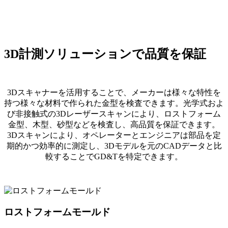
3D計測ソリューションで品質を保証
3Dスキャナーを活用することで、メーカーは様々な特性を
持つ様々な材料で作られた金型を検査できます。光学式およ
び非接触式の3Dレーザースキャンにより、ロストフォーム
金型、木型、砂型などを検査し、高品質を保証できます。
3Dスキャンにより、オペレーターとエンジニアは部品を定
期的かつ効率的に測定し、3Dモデルを元のCADデータと比
較することでGD&Tを特定できます。
ロストフォームモールド