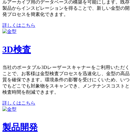
ルアーカイブ用のデータベースの構築を可能にします。既存
製品からインスピレーションを得ることで、新しい金型の開
発プロセスを簡素化できます。
詳しくはこちら
3D検査
当社のポータブル3Dレーザースキャナーをご利用いただく
ことで、お客様は金型検査プロセスを迅速化し、金型の高品
質を確保できます。環境条件の影響を受けにくいため、いつ
でもどこでも対象物をスキャンでき、メンテナンスコストと
検査時間を削減できます。
詳しくはこちら
製品開発