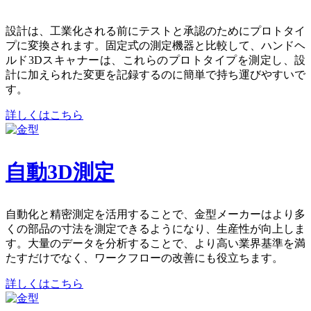
設計は、工業化される前にテストと承認のためにプロトタイ
プに変換されます。固定式の測定機器と比較して、ハンドヘ
ルド3Dスキャナーは、これらのプロトタイプを測定し、設
計に加えられた変更を記録するのに簡単で持ち運びやすいで
す。
詳しくはこちら
自動3D測定
自動化と精密測定を活用することで、金型メーカーはより多
くの部品の寸法を測定できるようになり、生産性が向上しま
す。大量のデータを分析することで、より高い業界基準を満
たすだけでなく、ワークフローの改善にも役立ちます。
詳しくはこちら