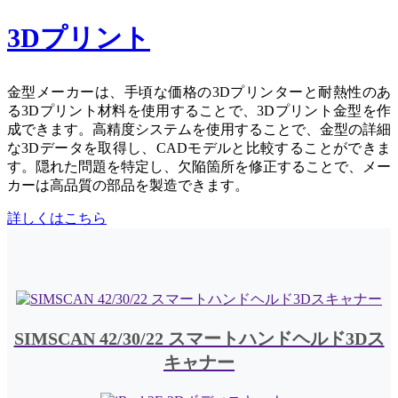
3Dプリント
金型メーカーは、手頃な価格の3Dプリンターと耐熱性のあ
る3Dプリント材料を使用することで、3Dプリント金型を作
成できます。高精度システムを使用することで、金型の詳細
な3Dデータを取得し、CADモデルと比較することができま
す。隠れた問題を特定し、欠陥箇所を修正することで、メー
カーは高品質の部品を製造できます。
詳しくはこちら
SIMSCAN 42/30/22 スマートハンドヘルド3Dス
キャナー