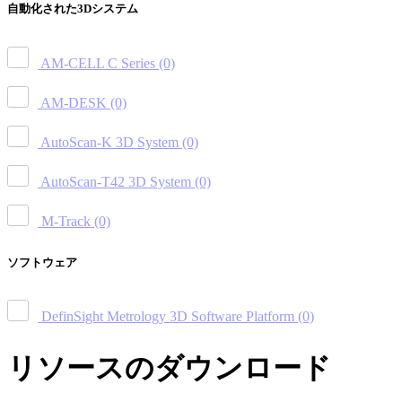
自動化された3Dシステム
AM-CELL C Series
(0)
AM-DESK
(0)
AutoScan-K 3D System
(0)
AutoScan-T42 3D System
(0)
M-Track
(0)
ソフトウェア
DefinSight Metrology 3D Software Platform
(0)
リソースのダウンロード