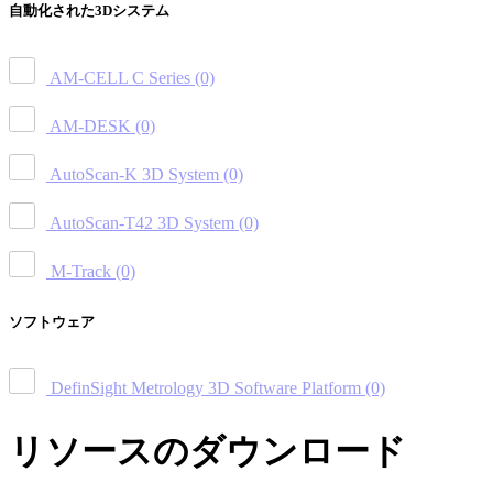
自動化された3Dシステム
AM-CELL C Series
(0)
AM-DESK
(0)
AutoScan-K 3D System
(0)
AutoScan-T42 3D System
(0)
M-Track
(0)
ソフトウェア
DefinSight Metrology 3D Software Platform
(0)
リソースのダウンロード