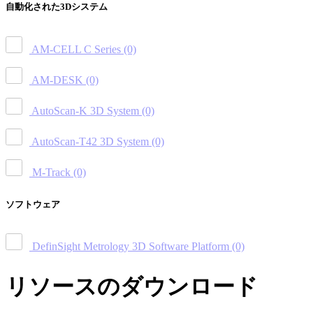
自動化された3Dシステム
AM-CELL C Series
(0)
AM-DESK
(0)
AutoScan-K 3D System
(0)
AutoScan-T42 3D System
(0)
M-Track
(0)
ソフトウェア
DefinSight Metrology 3D Software Platform
(0)
リソースのダウンロード