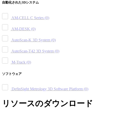
自動化された3Dシステム
AM-CELL C Series
(0)
AM-DESK
(0)
AutoScan-K 3D System
(0)
AutoScan-T42 3D System
(0)
M-Track
(0)
ソフトウェア
DefinSight Metrology 3D Software Platform
(0)
リソースのダウンロード