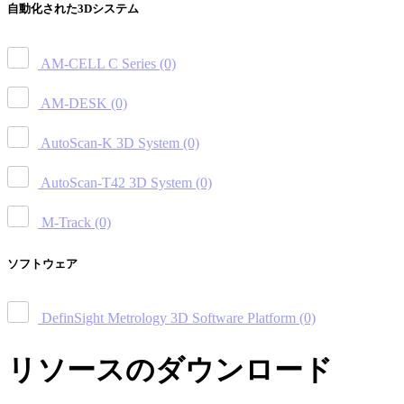
自動化された3Dシステム
AM-CELL C Series
(0)
AM-DESK
(0)
AutoScan-K 3D System
(0)
AutoScan-T42 3D System
(0)
M-Track
(0)
ソフトウェア
DefinSight Metrology 3D Software Platform
(0)
リソースのダウンロード