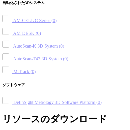
自動化された3Dシステム
AM-CELL C Series
(0)
AM-DESK
(0)
AutoScan-K 3D System
(0)
AutoScan-T42 3D System
(0)
M-Track
(0)
ソフトウェア
DefinSight Metrology 3D Software Platform
(0)
リソースのダウンロード