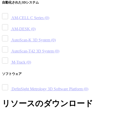
自動化された3Dシステム
AM-CELL C Series
(0)
AM-DESK
(0)
AutoScan-K 3D System
(0)
AutoScan-T42 3D System
(0)
M-Track
(0)
ソフトウェア
DefinSight Metrology 3D Software Platform
(0)
リソースのダウンロード