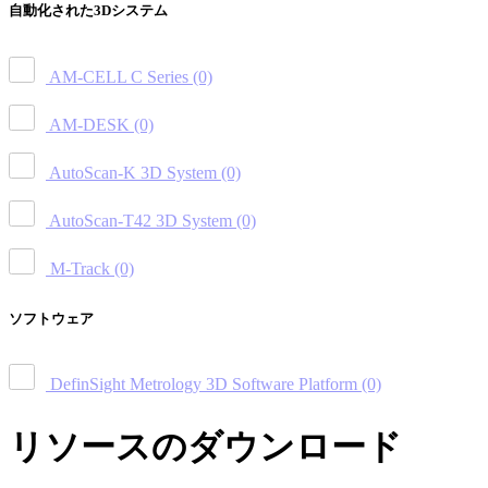
自動化された3Dシステム
AM-CELL C Series
(0)
AM-DESK
(0)
AutoScan-K 3D System
(0)
AutoScan-T42 3D System
(0)
M-Track
(0)
ソフトウェア
DefinSight Metrology 3D Software Platform
(0)
リソースのダウンロード