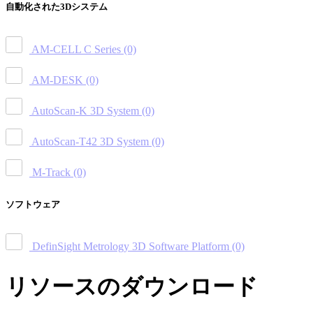
自動化された3Dシステム
AM-CELL C Series
(0)
AM-DESK
(0)
AutoScan-K 3D System
(0)
AutoScan-T42 3D System
(0)
M-Track
(0)
ソフトウェア
DefinSight Metrology 3D Software Platform
(0)
リソースのダウンロード