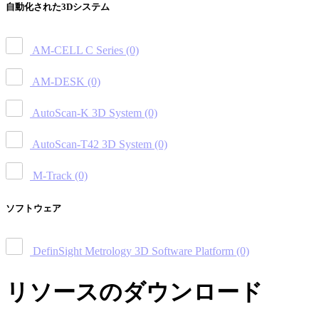
自動化された3Dシステム
AM-CELL C Series
(0)
AM-DESK
(0)
AutoScan-K 3D System
(0)
AutoScan-T42 3D System
(0)
M-Track
(0)
ソフトウェア
DefinSight Metrology 3D Software Platform
(0)
リソースのダウンロード